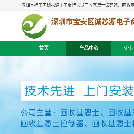
深圳市宝安区诚芯源电子
首页
产品中心
企业