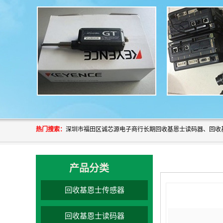
热门搜索：
产品分类
回收基恩士传感器
回收基恩士读码器