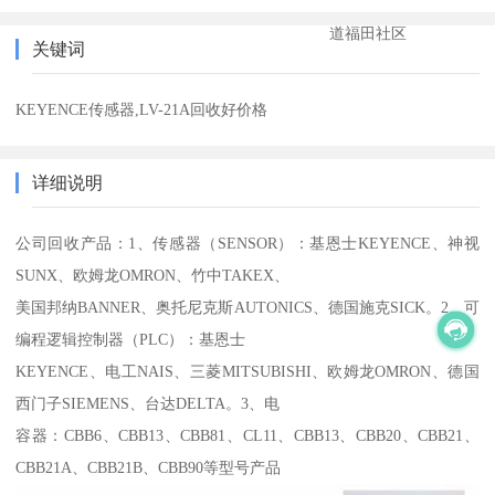
道福田社区
关键词
KEYENCE传感器,LV-21A回收好价格
详细说明
公司回收产品：1、传感器（SENSOR）：基恩士KEYENCE、神视
SUNX、欧姆龙OMRON、竹中TAKEX、
美国邦纳BANNER、奥托尼克斯AUTONICS、德国施克SICK。2、可
编程逻辑控制器（PLC）：基恩士
KEYENCE、电工NAIS、三菱MITSUBISHI、欧姆龙OMRON、德国
西门子SIEMENS、台达DELTA。3、电
容器：CBB6、CBB13、CBB81、CL11、CBB13、CBB20、CBB21、
CBB21A、CBB21B、CBB90等型号产品