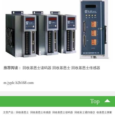
推荐阅读：
回收基恩士读码器
回收基恩士
回收基恩士传感器
m.jyplc.b2b168.com
Top
主营产品：回收基恩士 回收基恩士传感器 回收基恩士读码器 回收富士通扫描仪 收基恩士测量