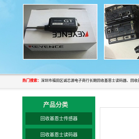
热门搜索：
产品分类
回收基恩士传感器
回收基恩士读码器