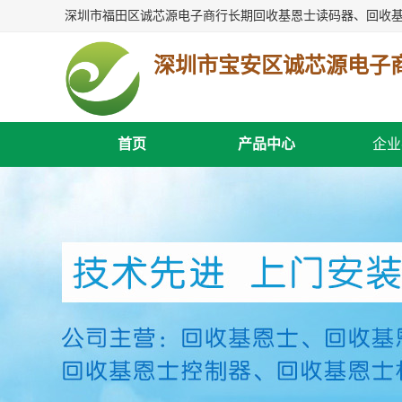
深圳市宝安区诚芯源电子
首页
产品中心
企业