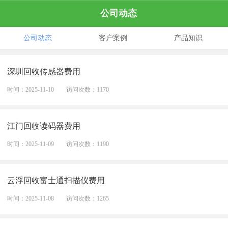
公司动态
公司动态
客户案例
产品知识
深圳回收传感器费用
时间：2025-11-10
访问次数：1170
江门回收读码器费用
时间：2025-11-09
访问次数：1190
云浮回收富士通扫描仪费用
时间：2025-11-08
访问次数：1265