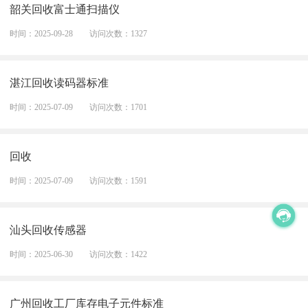
韶关回收富士通扫描仪
时间：2025-09-28
访问次数：1327
湛江回收读码器标准
时间：2025-07-09
访问次数：1701
回收
时间：2025-07-09
访问次数：1591
汕头回收传感器
时间：2025-06-30
访问次数：1422
广州回收工厂库存电子元件标准