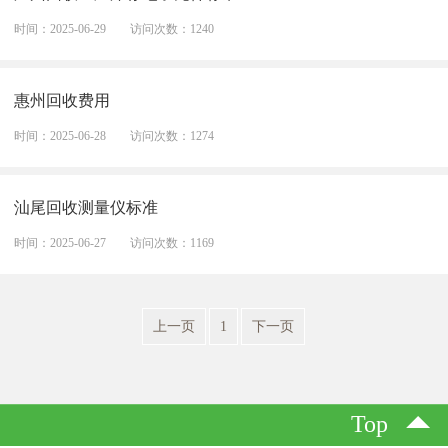
时间：2025-06-29
访问次数：1240
惠州回收费用
时间：2025-06-28
访问次数：1274
汕尾回收测量仪标准
时间：2025-06-27
访问次数：1169
上一页
1
下一页
Top