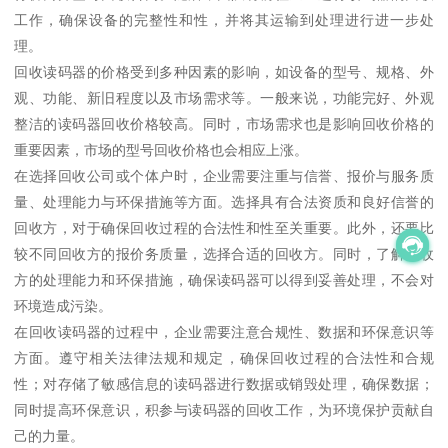
工作，确保设备的完整性和性，并将其运输到处理进行进一步处
理。
回收读码器的价格受到多种因素的影响，如设备的型号、规格、外
观、功能、新旧程度以及市场需求等。一般来说，功能完好、外观
整洁的读码器回收价格较高。同时，市场需求也是影响回收价格的
重要因素，市场的型号回收价格也会相应上涨。
在选择回收公司或个体户时，企业需要注重与信誉、报价与服务质
量、处理能力与环保措施等方面。选择具有合法资质和良好信誉的
回收方，对于确保回收过程的合法性和性至关重要。此外，还要比
较不同回收方的报价务质量，选择合适的回收方。同时，了解回收
方的处理能力和环保措施，确保读码器可以得到妥善处理，不会对
环境造成污染。
在回收读码器的过程中，企业需要注意合规性、数据和环保意识等
方面。遵守相关法律法规和规定，确保回收过程的合法性和合规
性；对存储了敏感信息的读码器进行数据或销毁处理，确保数据；
同时提高环保意识，积参与读码器的回收工作，为环境保护贡献自
己的力量。