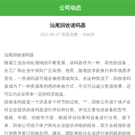
公司动态
汕尾回收读码器
2025-06-17
浏览次数：
1046
次
汕尾回收读码器
随着工业自动化领域的不断发展，读码器作为一种、高性的设备，
在工厂和企业中得到广泛应用。然而，随着技术新换代和市场需求
变化，一些读码器可能会被闲置或淘汰。在这种情况下，回收读码
器成为了一种资源再利用的有效方式，不仅可以减少资源浪费，还
可以为企业带来一定的经济效益。
回收读码器是一个涉及多个环节的过程。**，回收公司或个体户会
对企业提供的读码器进行评估和分类。评估主要包括设备的型号、
规格、外观、功能等方面，根据评估结果对设备进行分类。接下
来，回收公司或个体户将向企业提供详细的报价，双方会就报价进
行协商并签订回收合同。随后，团队将前往企业进行读码器的回收