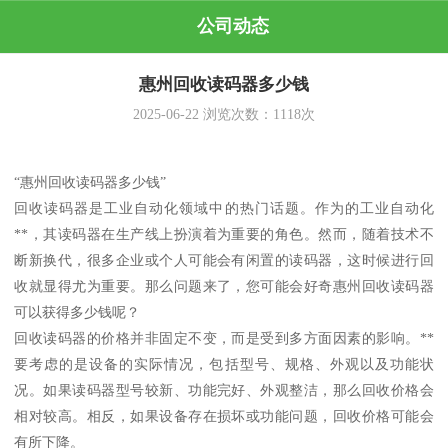
公司动态
惠州回收读码器多少钱
2025-06-22
浏览次数：
1118
次
“惠州回收读码器多少钱”
回收读码器是工业自动化领域中的热门话题。作为的工业自动化
**，其读码器在生产线上扮演着为重要的角色。然而，随着技术不
断新换代，很多企业或个人可能会有闲置的读码器，这时候进行回
收就显得尤为重要。那么问题来了，您可能会好奇惠州回收读码器
可以获得多少钱呢？
回收读码器的价格并非固定不变，而是受到多方面因素的影响。**
要考虑的是设备的实际情况，包括型号、规格、外观以及功能状
况。如果读码器型号较新、功能完好、外观整洁，那么回收价格会
相对较高。相反，如果设备存在损坏或功能问题，回收价格可能会
有所下降。