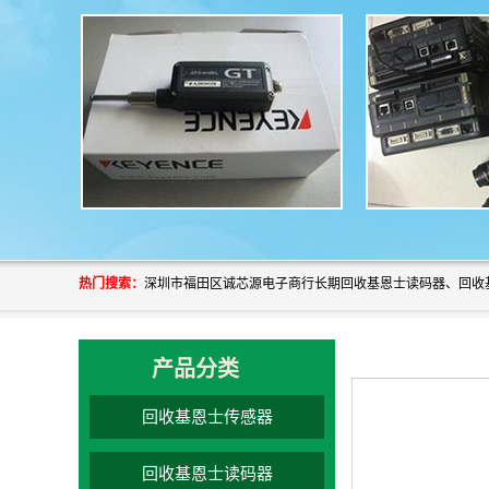
热门搜索：
产品分类
回收基恩士传感器
回收基恩士读码器