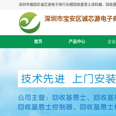
深圳市宝安区诚芯源电子
首页
产品中心
企业