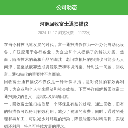
公司动态
河源回收富士通扫描仪
2024-12-17
浏览次数：
1172
次
在当今科技飞速发展的时代，富士通扫描仪作为一种办公自动化设
备，广泛应用于各行各业，为企业和个人提供了的解决方案。然
而，随着技术的新和产品的淘汰，老旧或损坏的扫描仪可能会无人
问津，甚至被废弃造成资源浪费和环境污染。针对这一问题，回收
富士通扫描仪的重要性不言而喻。
回收富士通扫描仪不仅仅是一种环保举措，是对资源的有效再利
用，为企业和个人带来经济和社会效益。下面将详细解析回收富士
通扫描仪的意义、流程以及影响因素。
**，回收富士通扫描仪是一个环保且有益的过程。通过回收，旧有
的扫描仪可以得到有效利用，减少了资源的浪费；同时，通过的处
理和再加工，可以减少对环境的污染，降低能源和材料消耗，实现
循环利用，符合可持续发展的理念。