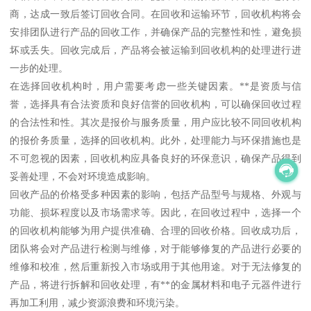
商，达成一致后签订回收合同。在回收和运输环节，回收机构将会
安排团队进行产品的回收工作，并确保产品的完整性和性，避免损
坏或丢失。回收完成后，产品将会被运输到回收机构的处理进行进
一步的处理。
在选择回收机构时，用户需要考虑一些关键因素。**是资质与信
誉，选择具有合法资质和良好信誉的回收机构，可以确保回收过程
的合法性和性。其次是报价与服务质量，用户应比较不同回收机构
的报价务质量，选择的回收机构。此外，处理能力与环保措施也是
不可忽视的因素，回收机构应具备良好的环保意识，确保产品得到
妥善处理，不会对环境造成影响。
回收产品的价格受多种因素的影响，包括产品型号与规格、外观与
功能、损坏程度以及市场需求等。因此，在回收过程中，选择一个
的回收机构能够为用户提供准确、合理的回收价格。回收成功后，
团队将会对产品进行检测与维修，对于能够修复的产品进行必要的
维修和校准，然后重新投入市场或用于其他用途。对于无法修复的
产品，将进行拆解和回收处理，有**的金属材料和电子元器件进行
再加工利用，减少资源浪费和环境污染。