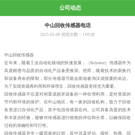
公司动态
中山回收传感器电话
2025-02-08
浏览次数：
1191
次
中山回收传感器
近年来，随着工业自动化领域的快速发展，（Keyence）传感器作为
高度精密与品质的自动化产品备受推崇。然而，随着技术的新换代
和设备寿命的限制，部分传感器可能会面临被淘汰或报废的命运。
为了实现资源再利用和环保理念，回收传感器变得尤为重要。
回收传感器不仅是对闲置或损坏设备的一种合理利用，是对资源的
节约和环境的保护。在中山地区，有一家的回收机构，致力于回收
各类进口自动化产品，其中包括传感器在内。公司具备高度的技术
和丰富的经验，能够对传感器进行细致的评估和分类，以确保回收
过程的准确性和可行性。
回收传感器并非一蹴而就的过程，其中涉及评估、报价、协商、回