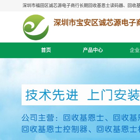
深圳市宝安区诚芯源电子
首页
产品中心
企业