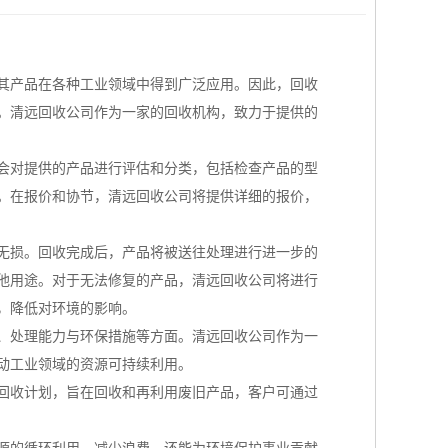
其产品在各种工业领域中得到广泛应用。因此，回收
。清远回收公司作为一家的回收机构，致力于提供的
构会对提供的产品进行评估和分类，包括检查产品的型
。在报价和协节，清远回收公司将提供详细的报价，
无损。回收完成后，产品将被送往处理进行进一步的
他用途。对于无法修复的产品，清远回收公司将进行
，降低对环境的影响。
、处理能力与环保措施等方面。清远回收公司作为一
动工业领域的资源可持续利用。
回收计划，旨在回收和再利用废旧产品，客户可通过