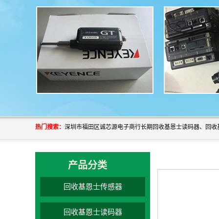
热门搜索：
产品分类
回收基恩士传感器
回收基恩士读码器