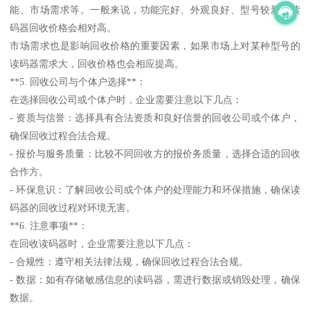
能、市场需求等。一般来说，功能完好、外观良好、型号较新的读
码器回收价格会相对高。
市场需求也是影响回收价格的重要因素，如果市场上对某种型号的
读码器需求大，回收价格也会相应提高。
**5. 回收公司与个体户选择**：
在选择回收公司或个体户时，企业需要注意以下几点：
- 资质与信誉：选择具有合法资质和良好信誉的回收公司或个体户，
确保回收过程合法合规。
- 报价与服务质量：比较不同回收方的报价务质量，选择合适的回收
合作方。
- 环保意识：了解回收公司或个体户的处理能力和环保措施，确保读
码器的回收过程对环境无害。
**6. 注意事项**：
在回收读码器时，企业需要注意以下几点：
- 合规性：遵守相关法律法规，确保回收过程合法合规。
- 数据：如有存储敏感信息的读码器，需进行数据或销毁处理，确保
数据。