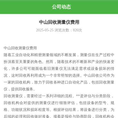
公司动态
中山回收测量仪费用
2025-05-25
浏览次数：
820
次
中山回收测量仪费用
随着工业自动化和精密测量领域的不断发展，测量仪在生产过程中
扮演着至关重要的角色。然而，随着技术的不断新和产业的快速变
化，许多公司可能面临着旧测量仪无法满足需求或设备损坏的情
况，这时回收再利用成为一个非常明智的选择。中山回收公司作为
一家的回收机构，致力于回收各种进口自动化产品，包括回收测量
仪，提供回收服务。
回收测量仪，需要经过一系列详细的流程。**是评估与分类阶段，
回收机构会对提供的测量仪进行细致评估，包括设备的型号、规
格、功能状况和损坏程度等。根据评估结果，将设备进行分类，为
后续的处理和回收做好准备。接着是报价与协商阶段，回收机构会