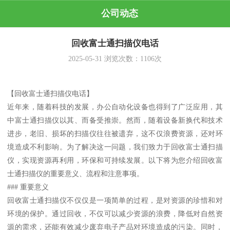
公司动态
回收富士通扫描仪电话
2025-05-31
浏览次数：
1106
次
【回收富士通扫描仪电话】
近年来，随着科技的发展，办公自动化设备也得到了广泛应用，其
中富士通扫描仪以其、而备受推崇。然而，随着设备新换代和技术
进步，老旧、损坏的扫描仪往往被遗弃，这不仅浪费资源，还对环
境造成不利影响。为了解决这一问题，我们致力于回收富士通扫描
仪，实现资源再利用，环保和可持续发展。以下将为您介绍回收富
士通扫描仪的重要意义、流程和注意事项。
### 重要意义
回收富士通扫描仪不仅仅是一项简单的过程，是对资源的珍惜和对
环境的保护。通过回收，不仅可以减少资源的浪费，降低对自然资
源的需求，还能有效减少废弃电子产品对环境造成的污染。同时，