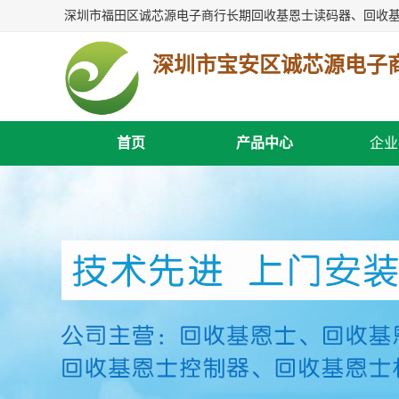
深圳市宝安区诚芯源电子
首页
产品中心
企业