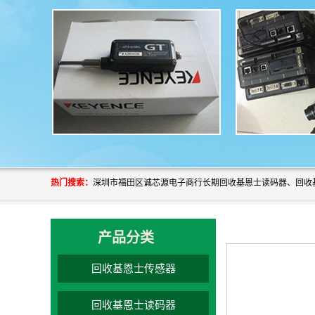
热门搜索：
产品分类
回收基恩士传感器
回收基恩士读码器