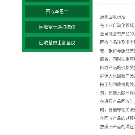
回收基恩士
惠州回收标准
在工业自动化领域
回收富士通扫描仪
业可能会有产品的
回收产品涉及多个
回收基恩士测量仪
誉、报价与服务质
服务，同时注重环
回收产品的价格受
确保大化回收产品
除了的回收机构外
务，还能贡献环保
在进行产品回收时
时，要遵守相关法
在回收产品的过程
放废旧产品的潜在