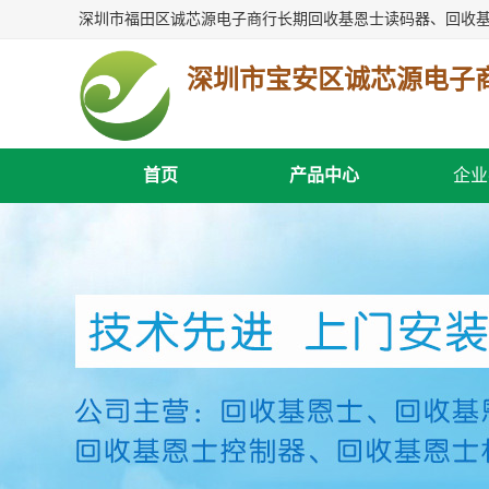
深圳市宝安区诚芯源电子
首页
产品中心
企业