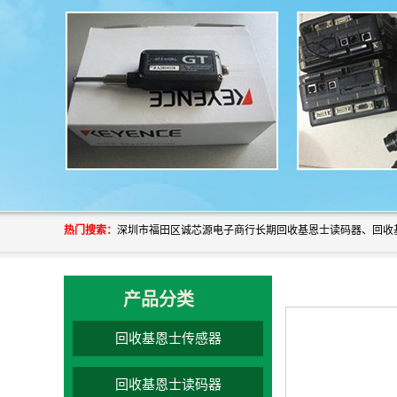
热门搜索：
产品分类
回收基恩士传感器
回收基恩士读码器